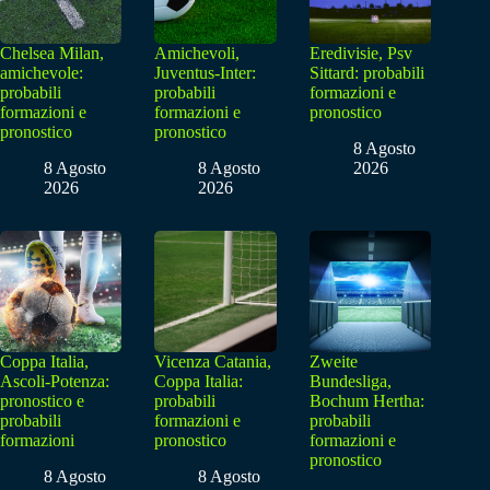
Chelsea Milan,
Amichevoli,
Eredivisie, Psv
amichevole:
Juventus-Inter:
Sittard: probabili
probabili
probabili
formazioni e
formazioni e
formazioni e
pronostico
pronostico
pronostico
8 Agosto
8 Agosto
8 Agosto
2026
2026
2026
Coppa Italia,
Vicenza Catania,
Zweite
Ascoli-Potenza:
Coppa Italia:
Bundesliga,
pronostico e
probabili
Bochum Hertha:
probabili
formazioni e
probabili
formazioni
pronostico
formazioni e
pronostico
8 Agosto
8 Agosto