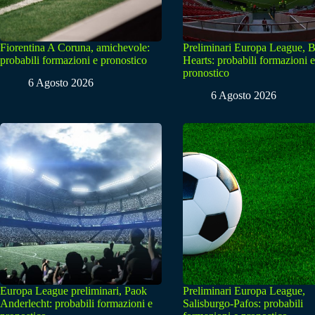
Fiorentina A Coruna, amichevole:
Preliminari Europa League, B
probabili formazioni e pronostico
Hearts: probabili formazioni e
pronostico
6 Agosto 2026
6 Agosto 2026
Europa League preliminari, Paok
Preliminari Europa League,
Anderlecht: probabili formazioni e
Salisburgo-Pafos: probabili