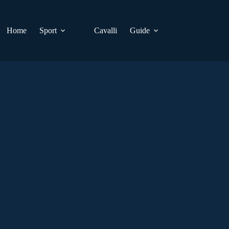
Home
Sport
Cavalli
Guide