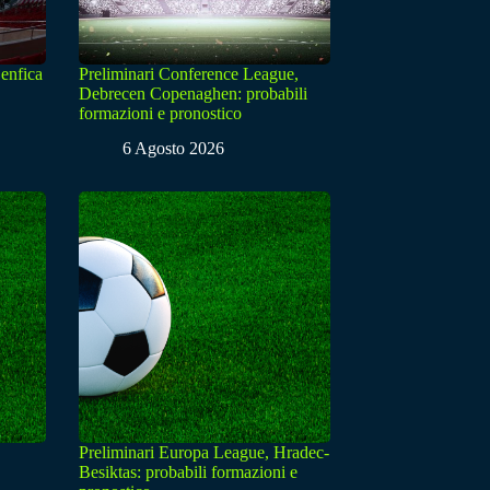
enfica
Preliminari Conference League,
Debrecen Copenaghen: probabili
formazioni e pronostico
6 Agosto 2026
Preliminari Europa League, Hradec-
Besiktas: probabili formazioni e