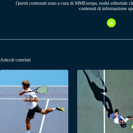
Questi contenuti sono a cura di MMEuropa, realtà editoriale c
contenuti di informazione spo
Articoli correlati