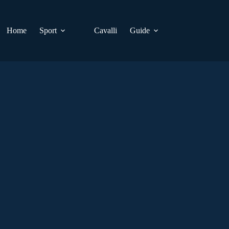
Home
Sport
Cavalli
Guide