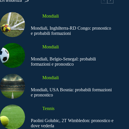
Di tendenza
Mondiali
Mondiali, Inghilterra-RD Congo: pronostico
e probabili formazioni
Mondiali
Mondiali, Belgio-Senegal: probabili
formazioni e pronostico
Mondiali
Mondiali, USA Bosnia: probabili formazioni
e pronostico
Tennis
Paolini Golubic, 2T Wimbledon: pronostico e
dove vederla