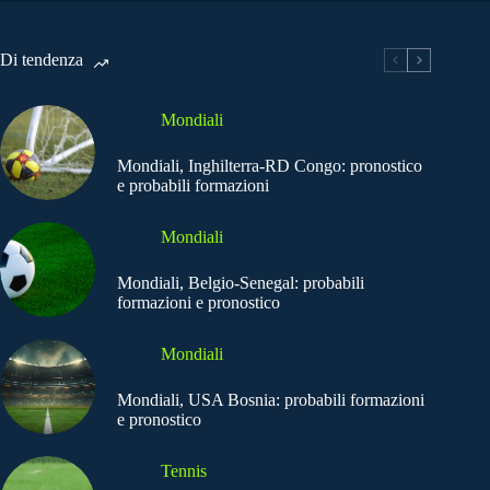
Di tendenza
Mondiali
Mondiali, Inghilterra-RD Congo: pronostico
e probabili formazioni
Mondiali
Mondiali, Belgio-Senegal: probabili
formazioni e pronostico
Mondiali
Mondiali, USA Bosnia: probabili formazioni
e pronostico
Tennis