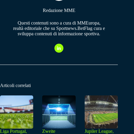
Redazione MME
Questi contenuti sono a cura di MMEuropa,
realtà editoriale che su Sportnews.BetFlag cura e
sviluppa contenuti di informazione sportiva.
Articoli correlati
Liga Portugal,
Zweite
Jupiler League,