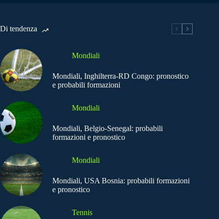
Di tendenza
Mondiali
Mondiali, Inghilterra-RD Congo: pronostico
e probabili formazioni
Mondiali
Mondiali, Belgio-Senegal: probabili
formazioni e pronostico
Mondiali
Mondiali, USA Bosnia: probabili formazioni
e pronostico
Tennis