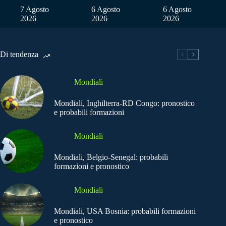
7 Agosto
6 Agosto
6 Agosto
2026
2026
2026
Di tendenza
Mondiali
Mondiali, Inghilterra-RD Congo: pronostico
e probabili formazioni
Mondiali
Mondiali, Belgio-Senegal: probabili
formazioni e pronostico
Mondiali
Mondiali, USA Bosnia: probabili formazioni
e pronostico