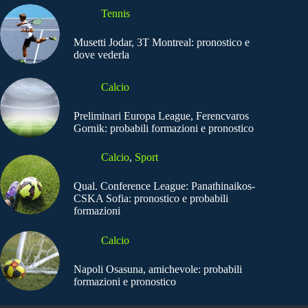
Tennis
Musetti Jodar, 3T Montreal: pronostico e
dove vederla
Calcio
Preliminari Europa League, Ferencvaros
Gornik: probabili formazioni e pronostico
Calcio
,
Sport
Qual. Conference League: Panathinaikos-
CSKA Sofia: pronostico e probabili
formazioni
Calcio
Napoli Osasuna, amichevole: probabili
formazioni e pronostico