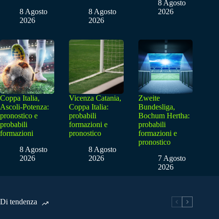
8 Agosto
8 Agosto
8 Agosto
2026
2026
2026
Coppa Italia,
Vicenza Catania,
Zweite
Ascoli-Potenza:
Coppa Italia:
Bundesliga,
pronostico e
probabili
Bochum Hertha:
probabili
formazioni e
probabili
formazioni
pronostico
formazioni e
pronostico
8 Agosto
8 Agosto
2026
2026
7 Agosto
2026
Di tendenza