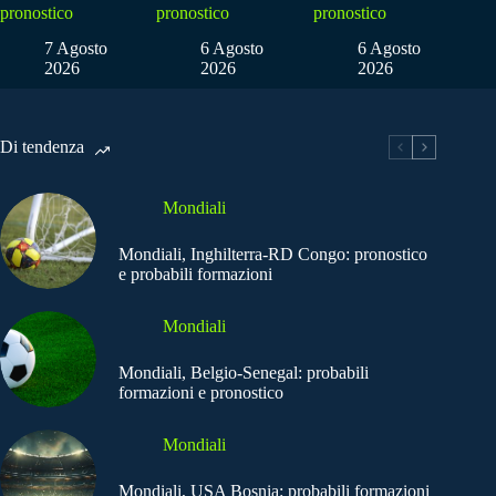
pronostico
pronostico
pronostico
7 Agosto
6 Agosto
6 Agosto
2026
2026
2026
Di tendenza
Mondiali
Mondiali, Inghilterra-RD Congo: pronostico
e probabili formazioni
Mondiali
Mondiali, Belgio-Senegal: probabili
formazioni e pronostico
Mondiali
Mondiali, USA Bosnia: probabili formazioni