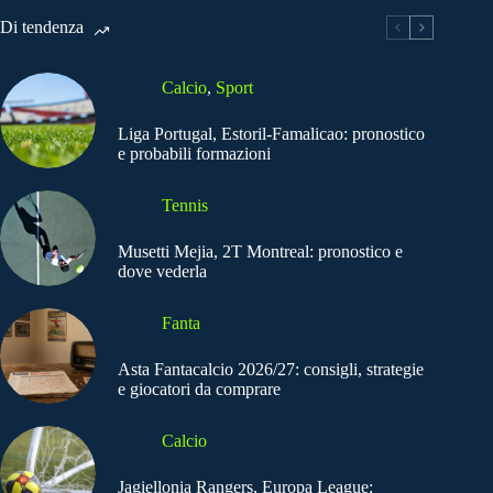
Di tendenza
Calcio
,
Sport
Liga Portugal, Estoril-Famalicao: pronostico
e probabili formazioni
Tennis
Musetti Mejia, 2T Montreal: pronostico e
dove vederla
Fanta
Asta Fantacalcio 2026/27: consigli, strategie
e giocatori da comprare
Calcio
Jagiellonia Rangers, Europa League: