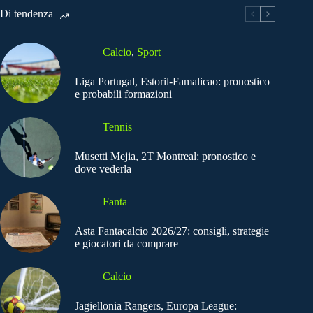
Di tendenza
Calcio
,
Sport
Liga Portugal, Estoril-Famalicao: pronostico
e probabili formazioni
Tennis
Musetti Mejia, 2T Montreal: pronostico e
dove vederla
Fanta
Asta Fantacalcio 2026/27: consigli, strategie
e giocatori da comprare
Calcio
Jagiellonia Rangers, Europa League: