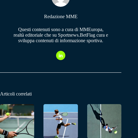
Redazione MME
Questi contenuti sono a cura di MMEuropa,
realtà editoriale che su Sportnews.BetFlag cura e
sviluppa contenuti di informazione sportiva.
Articoli correlati