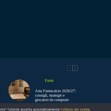
Fanta
Asta Fantacalcio 2026/27:
consigli, strategie e
giocatori da comprare
nsento" l'utente accetta automaticamente
l'utilizzo dei cookie.