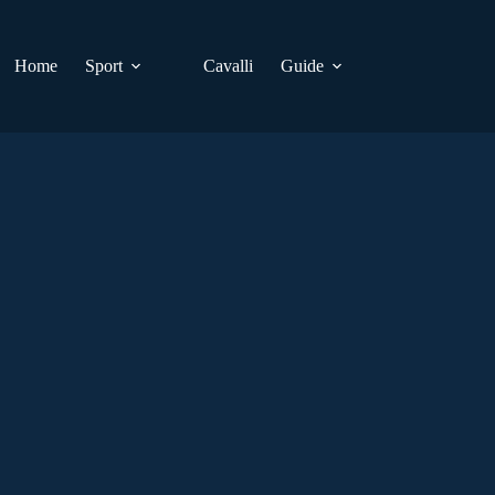
Home
Sport
Cavalli
Guide