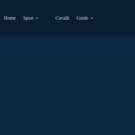
Home
Sport
Cavalli
Guide