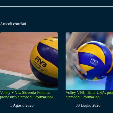
Articoli correlati
Volley VNL, Slovenia-Polonia:
Volley VNL, Italia-USA: pro
pronostico e probabili formazioni
e probabili formazioni
1 Agosto 2026
30 Luglio 2026