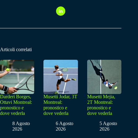
Articoli correlati
Darderi Borges,
Musetti Jodar, 3T
Musetti Mejia,
Ottavi Montreal:
Montreal:
2T Montreal:
pronostico e
pronostico e
pronostico e
dove vederla
dove vederla
dove vederla
8 Agosto
6 Agosto
5 Agosto
2026
2026
2026