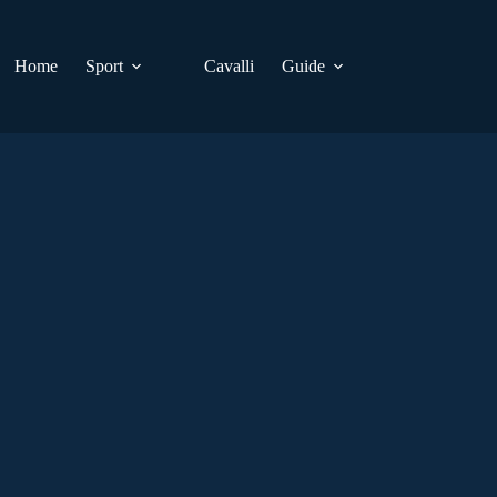
Home
Sport
Cavalli
Guide