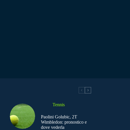
Tennis
Paolini Golubic, 2T
Wimbledon: pronostico e
dove vederla