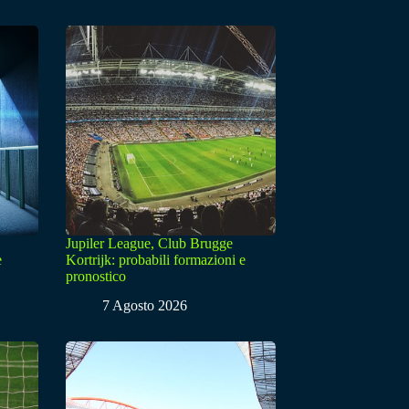
Jupiler League, Club Brugge
e
Kortrijk: probabili formazioni e
pronostico
7 Agosto 2026