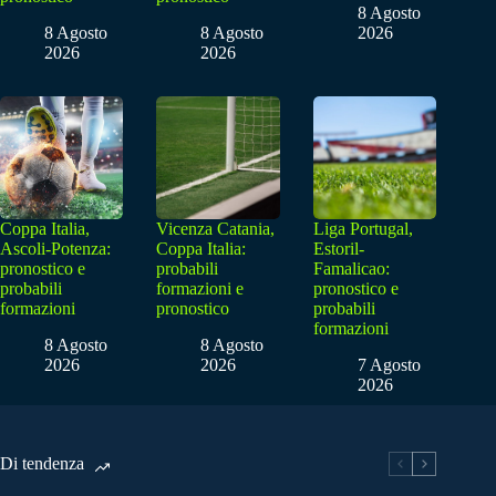
8 Agosto
8 Agosto
8 Agosto
2026
2026
2026
Coppa Italia,
Vicenza Catania,
Liga Portugal,
Ascoli-Potenza:
Coppa Italia:
Estoril-
pronostico e
probabili
Famalicao:
probabili
formazioni e
pronostico e
formazioni
pronostico
probabili
formazioni
8 Agosto
8 Agosto
2026
2026
7 Agosto
2026
Di tendenza