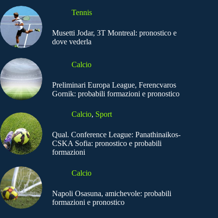
Tennis
Musetti Jodar, 3T Montreal: pronostico e
dove vederla
Calcio
Preliminari Europa League, Ferencvaros
Gornik: probabili formazioni e pronostico
Calcio
,
Sport
Qual. Conference League: Panathinaikos-
CSKA Sofia: pronostico e probabili
formazioni
Calcio
Napoli Osasuna, amichevole: probabili
formazioni e pronostico