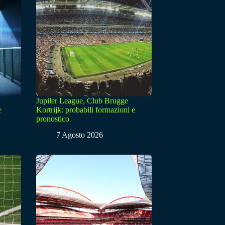
Jupiler League, Club Brugge
e
Kortrijk: probabili formazioni e
pronostico
7 Agosto 2026