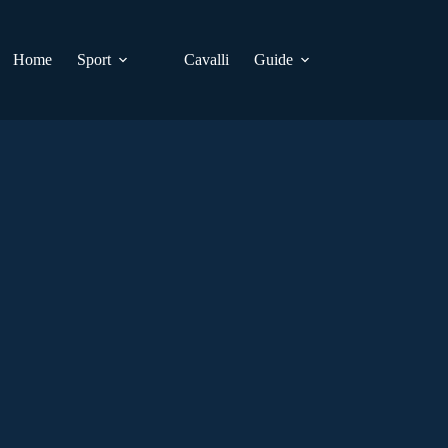
Home
Sport
Cavalli
Guide