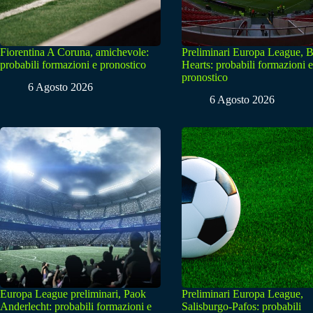
Fiorentina A Coruna, amichevole:
Preliminari Europa League, B
probabili formazioni e pronostico
Hearts: probabili formazioni e
pronostico
6 Agosto 2026
6 Agosto 2026
Europa League preliminari, Paok
Preliminari Europa League,
Anderlecht: probabili formazioni e
Salisburgo-Pafos: probabili