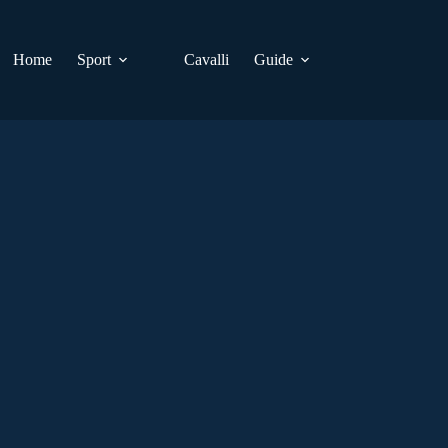
Home
Sport
Cavalli
Guide