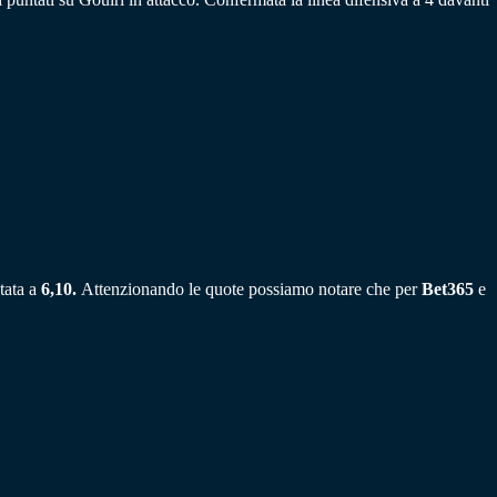
tata a
6,10.
Attenzionando le quote possiamo notare che per
Bet365
e