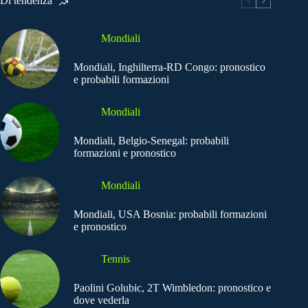
Di tendenza
Mondiali
Mondiali, Inghilterra-RD Congo: pronostico
e probabili formazioni
Mondiali
Mondiali, Belgio-Senegal: probabili
formazioni e pronostico
Mondiali
Mondiali, USA Bosnia: probabili formazioni
e pronostico
Tennis
Paolini Golubic, 2T Wimbledon: pronostico e
dove vederla