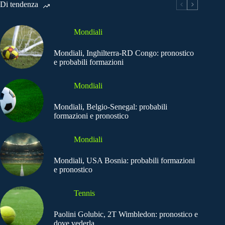
Di tendenza
Mondiali
Mondiali, Inghilterra-RD Congo: pronostico
e probabili formazioni
Mondiali
Mondiali, Belgio-Senegal: probabili
formazioni e pronostico
Mondiali
Mondiali, USA Bosnia: probabili formazioni
e pronostico
Tennis
Paolini Golubic, 2T Wimbledon: pronostico e
dove vederla