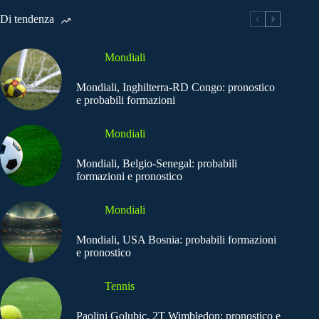
Di tendenza
Mondiali
Mondiali, Inghilterra-RD Congo: pronostico
e probabili formazioni
Mondiali
Mondiali, Belgio-Senegal: probabili
formazioni e pronostico
Mondiali
Mondiali, USA Bosnia: probabili formazioni
e pronostico
Tennis
Paolini Golubic, 2T Wimbledon: pronostico e