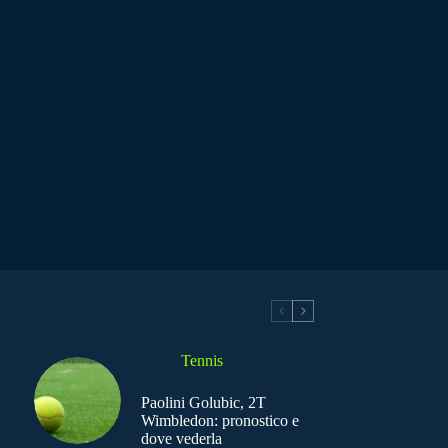
Tennis
Paolini Golubic, 2T
Wimbledon: pronostico e
dove vederla