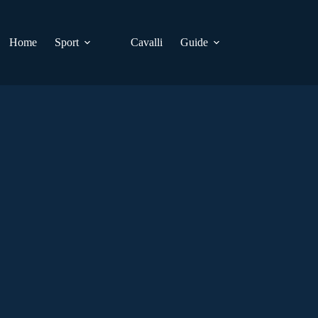
Home
Sport
Cavalli
Guide