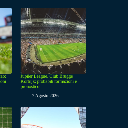
cao:
Jupiler League, Club Brugge
ioni
Kortrijk: probabili formazioni e
pronostico
7 Agosto 2026