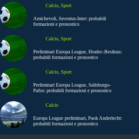
Calcio
,
Sport
Amichevoli, Juventus-Inter: probabili
formazioni e pronostico
Calcio
,
Sport
Preliminari Europa League, Hradec-Besiktas:
probabili formazioni e pronostico
Calcio
,
Sport
Preliminari Europa League, Salisburgo-
Pafos: probabili formazioni e pronostico
Calcio
Europa League preliminari, Paok Anderlecht:
probabili formazioni e pronostico