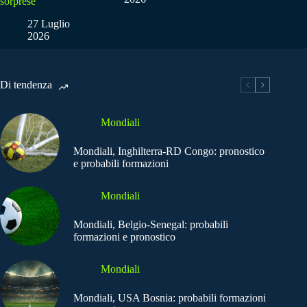
sorprese
27 Luglio
2026
Di tendenza
Mondiali
Mondiali, Inghilterra-RD Congo: pronostico
e probabili formazioni
Mondiali
Mondiali, Belgio-Senegal: probabili
formazioni e pronostico
Mondiali
Mondiali, USA Bosnia: probabili formazioni