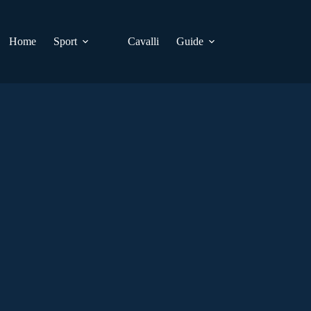
Home
Sport
Cavalli
Guide