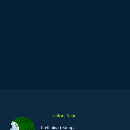
Calcio
,
Sport
Preliminari Europa