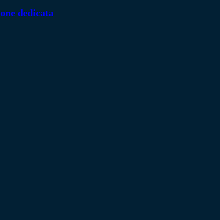
ione dedicata