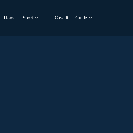
Home
Sport
Cavalli
Guide