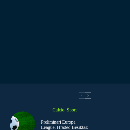
Calcio
,
Sport
Preliminari Europa
League, Hradec-Besiktas: