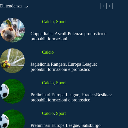
Di tendenza
Calcio
,
Sport
Coppa Italia, Ascoli-Potenza: pronostico e
probabili formazioni
Calcio
Jagiellonia Rangers, Europa League:
probabili formazioni e pronostico
Calcio
,
Sport
Preliminari Europa League, Hradec-Besiktas:
probabili formazioni e pronostico
Calcio
,
Sport
Preliminari Europa League, Salisburgo-