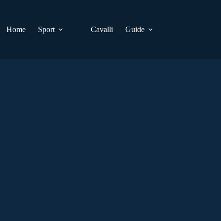
Home
Sport
Cavalli
Guide