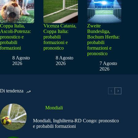
Coppa Italia,
Vicenza Catania,
Zweite
Ascoli-Potenza:
Coppa Italia:
Bundesliga,
pronostico e
probabili
Bochum Hertha:
probabili
formazioni e
probabili
formazioni
pronostico
formazioni e
pronostico
8 Agosto
8 Agosto
2026
2026
7 Agosto
2026
Di tendenza
Mondiali
Mondiali, Inghilterra-RD Congo: pronostico
e probabili formazioni