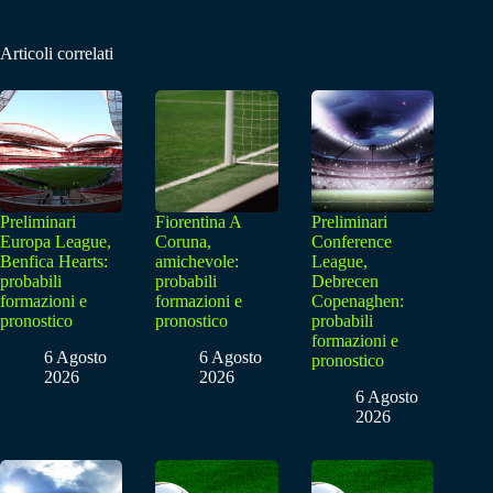
Articoli correlati
Preliminari
Fiorentina A
Preliminari
Europa League,
Coruna,
Conference
Benfica Hearts:
amichevole:
League,
probabili
probabili
Debrecen
formazioni e
formazioni e
Copenaghen:
pronostico
pronostico
probabili
formazioni e
6 Agosto
6 Agosto
pronostico
2026
2026
6 Agosto
2026