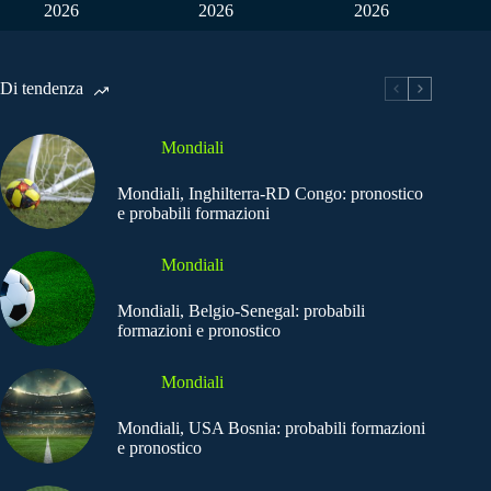
2026
2026
2026
Di tendenza
Mondiali
Mondiali, Inghilterra-RD Congo: pronostico
e probabili formazioni
Mondiali
Mondiali, Belgio-Senegal: probabili
formazioni e pronostico
Mondiali
Mondiali, USA Bosnia: probabili formazioni
e pronostico