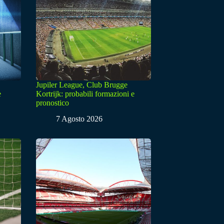
Jupiler League, Club Brugge
e
Kortrijk: probabili formazioni e
pronostico
7 Agosto 2026