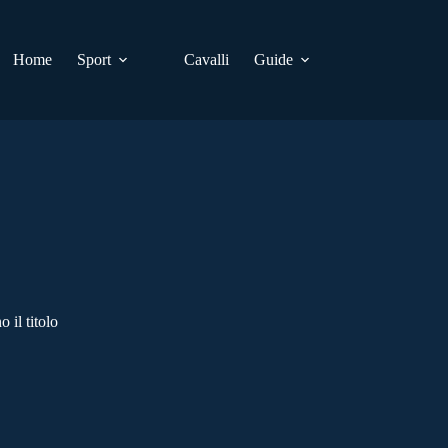
Home
Sport
Cavalli
Guide
 il titolo