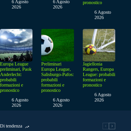
6 Agosto
6 Agosto
pronostico
2026
2026
6 Agosto
2026
Europa League
Preliminari
Jagiellonia
preliminari, Paok
Europa League,
Rangers, Europa
Anderlecht:
Salisburgo-Pafos:
League: probabili
probabili
probabili
formazioni e
formazioni e
formazioni e
pronostico
pronostico
pronostico
6 Agosto
6 Agosto
6 Agosto
2026
2026
2026
Di tendenza