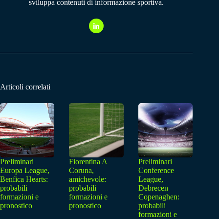
sviluppa contenuti di informazione sportiva.
Articoli correlati
Preliminari
Fiorentina A
Preliminari
Europa League,
Coruna,
Conference
Benfica Hearts:
amichevole:
League,
probabili
probabili
Debrecen
formazioni e
formazioni e
Copenaghen:
pronostico
pronostico
probabili
formazioni e