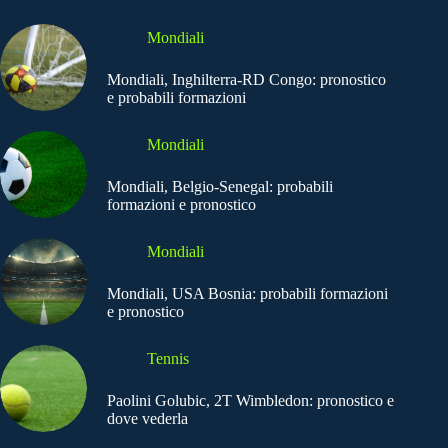
Mondiali
Mondiali, Inghilterra-RD Congo: pronostico
e probabili formazioni
Mondiali
Mondiali, Belgio-Senegal: probabili
formazioni e pronostico
Mondiali
Mondiali, USA Bosnia: probabili formazioni
e pronostico
Tennis
Paolini Golubic, 2T Wimbledon: pronostico e
dove vederla