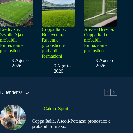
Eredivisie,
Coppa Italia,
Arezzo Brescia,
Zwolle Ajax:
Benevento-
Coppa Italia:
probabili
Ravenna:
probabili
formazioni e
pronostico e
formazioni e
pronostico
probabili
pronostico
formazioni
9 Agosto
9 Agosto
2026
9 Agosto
2026
2026
Di tendenza
Calcio
,
Sport
Coppa Italia, Ascoli-Potenza: pronostico e
probabili formazioni