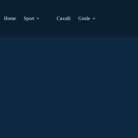
Home
Sport
Cavalli
Guide