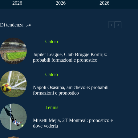
2026
2026
2026
Di tendenza
Calcio
Jupiler League, Club Brugge Kortrijk:
probabili formazioni e pronostico
Calcio
Napoli Osasuna, amichevole: probabili
formazioni e pronostico
Tennis
Musetti Mejia, 2T Montreal: pronostico e
dove vederla