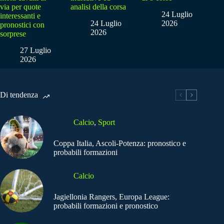
via per quote
analisi della corsa
24 Luglio
interessanti e
24 Luglio
2026
pronostici con
2026
sorprese
27 Luglio
2026
Di tendenza
Calcio
,
Sport
Coppa Italia, Ascoli-Potenza: pronostico e
probabili formazioni
Calcio
Jagiellonia Rangers, Europa League:
probabili formazioni e pronostico