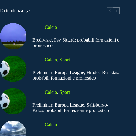
Di tendenza
Calcio
Eredivisie, Psv Sittard: probabili formazioni e
pronostico
Calcio
,
Sport
Preliminari Europa League, Hradec-Besiktas:
probabili formazioni e pronostico
Calcio
,
Sport
Preliminari Europa League, Salisburgo-
Pafos: probabili formazioni e pronostico
Calcio