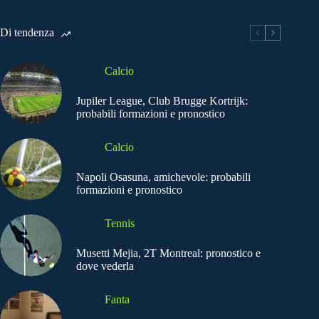
Di tendenza
Calcio
Jupiler League, Club Brugge Kortrijk:
probabili formazioni e pronostico
Calcio
Napoli Osasuna, amichevole: probabili
formazioni e pronostico
Tennis
Musetti Mejia, 2T Montreal: pronostico e
dove vederla
Fanta