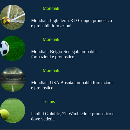
Mondiali
Mondiali, Inghilterra-RD Congo: pronostico
e probabili formazioni
Mondiali
Mondiali, Belgio-Senegal: probabili
formazioni e pronostico
Mondiali
Mondiali, USA Bosnia: probabili formazioni
e pronostico
Tennis
Paolini Golubic, 2T Wimbledon: pronostico e
dove vederla