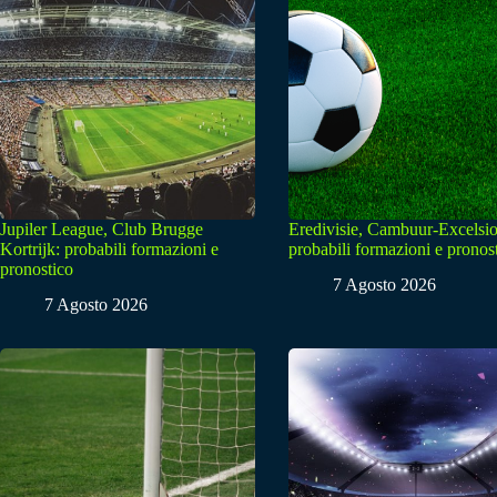
Jupiler League, Club Brugge
Eredivisie, Cambuur-Excelsio
Kortrijk: probabili formazioni e
probabili formazioni e pronos
pronostico
7 Agosto 2026
7 Agosto 2026