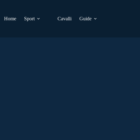
Home
Sport
Cavalli
Guide