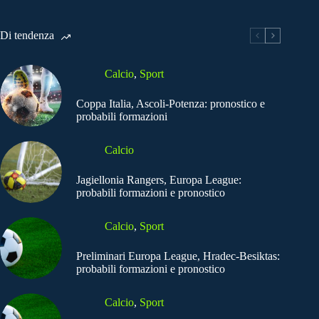
Di tendenza
Calcio
,
Sport
Coppa Italia, Ascoli-Potenza: pronostico e
probabili formazioni
Calcio
Jagiellonia Rangers, Europa League:
probabili formazioni e pronostico
Calcio
,
Sport
Preliminari Europa League, Hradec-Besiktas:
probabili formazioni e pronostico
Calcio
,
Sport