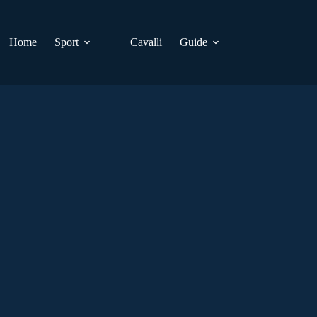
Home
Sport
Cavalli
Guide