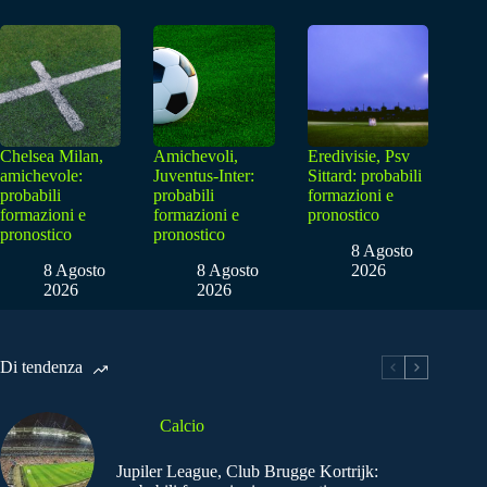
Chelsea Milan,
Amichevoli,
Eredivisie, Psv
amichevole:
Juventus-Inter:
Sittard: probabili
probabili
probabili
formazioni e
formazioni e
formazioni e
pronostico
pronostico
pronostico
8 Agosto
8 Agosto
8 Agosto
2026
2026
2026
Di tendenza
Calcio
Jupiler League, Club Brugge Kortrijk: