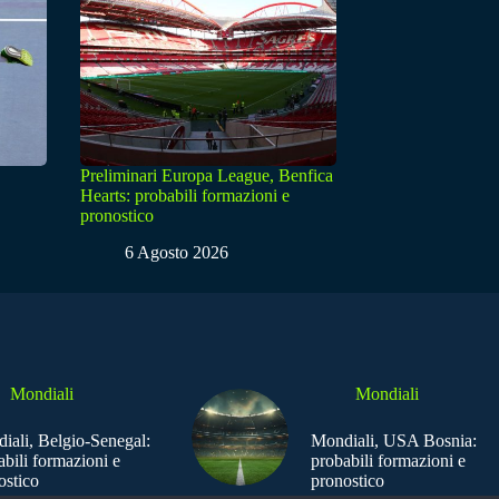
Preliminari Europa League, Benfica
Hearts: probabili formazioni e
pronostico
6 Agosto 2026
Mondiali
Mondiali
iali, Belgio-Senegal:
Mondiali, USA Bosnia:
abili formazioni e
probabili formazioni e
ostico
pronostico