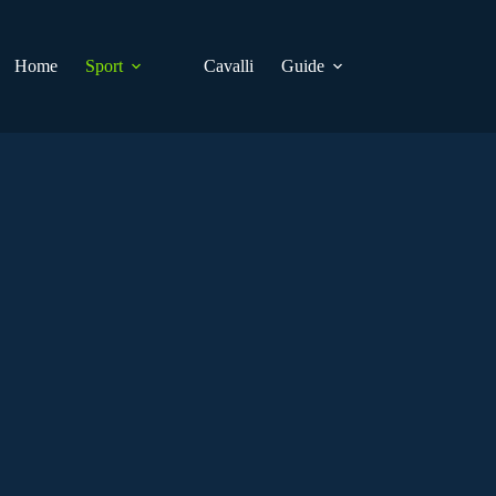
Home
Sport
Cavalli
Guide