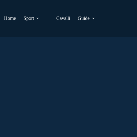
Home
Sport
Cavalli
Guide