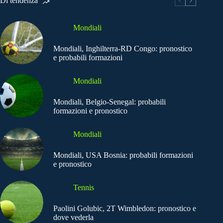
Di tendenza
Mondiali
Mondiali, Inghilterra-RD Congo: pronostico
e probabili formazioni
Mondiali
Mondiali, Belgio-Senegal: probabili
formazioni e pronostico
Mondiali
Mondiali, USA Bosnia: probabili formazioni
e pronostico
Tennis
Paolini Golubic, 2T Wimbledon: pronostico e
dove vederla