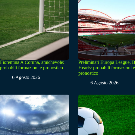
Fiorentina A Coruna, amichevole:
Preliminari Europa League, B
probabili formazioni e pronostico
Hearts: probabili formazioni e
pronostico
6 Agosto 2026
6 Agosto 2026