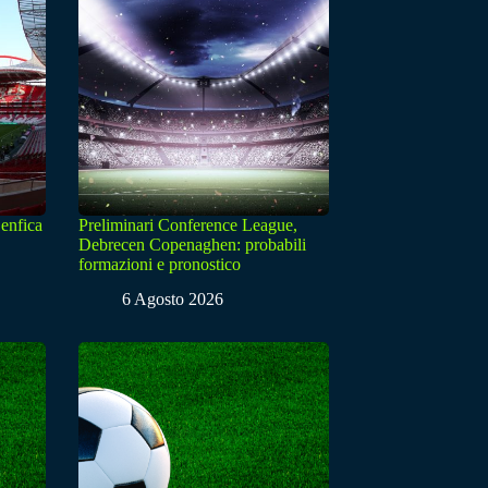
enfica
Preliminari Conference League,
Debrecen Copenaghen: probabili
formazioni e pronostico
6 Agosto 2026