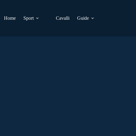
Home
Sport
Cavalli
Guide