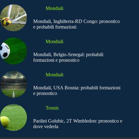
Mondiali
Mondiali, Inghilterra-RD Congo: pronostico
e probabili formazioni
Mondiali
Mondiali, Belgio-Senegal: probabili
formazioni e pronostico
Mondiali
Mondiali, USA Bosnia: probabili formazioni
e pronostico
Tennis
Paolini Golubic, 2T Wimbledon: pronostico e
dove vederla