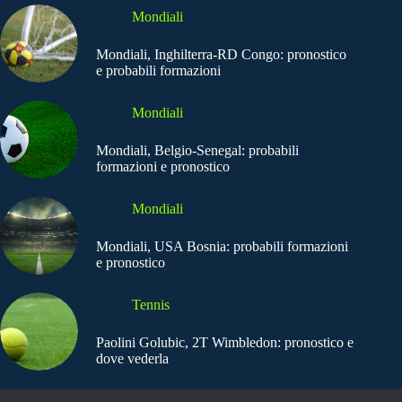
Mondiali
Mondiali, Inghilterra-RD Congo: pronostico
e probabili formazioni
Mondiali
Mondiali, Belgio-Senegal: probabili
formazioni e pronostico
Mondiali
Mondiali, USA Bosnia: probabili formazioni
e pronostico
Tennis
Paolini Golubic, 2T Wimbledon: pronostico e
dove vederla